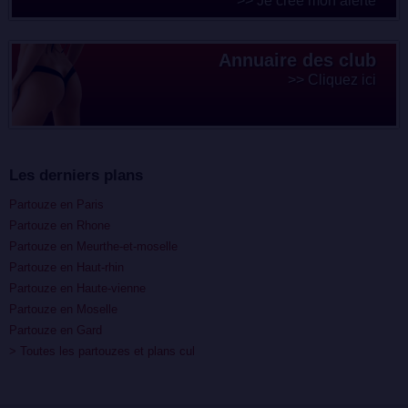
>> Je crée mon alerte
Annuaire des club
>> Cliquez ici
Les derniers plans
Partouze en Paris
Partouze en Rhone
Partouze en Meurthe-et-moselle
Partouze en Haut-rhin
Partouze en Haute-vienne
Partouze en Moselle
Partouze en Gard
> Toutes les partouzes et plans cul