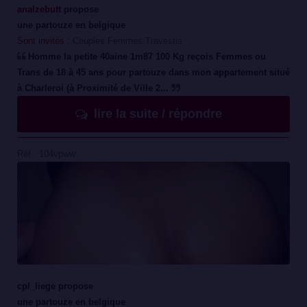
analzebutt
propose
une partouze en belgique
Sont invités :
Couples,Femmes,Travestis
Homme la petite 40aine 1m87 100 Kg reçois Femmes ou
Trans de 18 à 45 ans pour partouze dans mon appartement situé
à Charleroi (à Proximité de Ville 2...
lire la suite / répondre
Réf : 104vpww
cpl_liege propose
une partouze en belgique