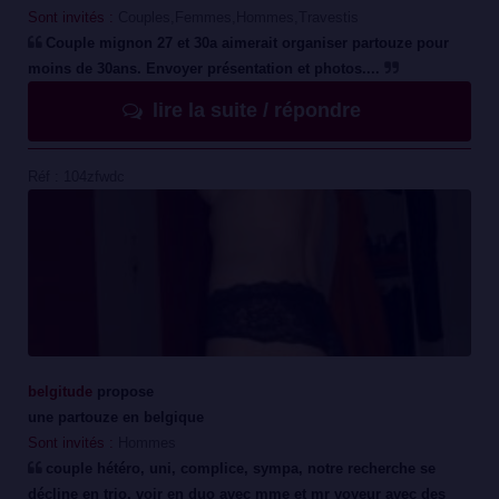
Sont invités :
Couples,Femmes,Hommes,Travestis
Couple mignon 27 et 30a aimerait organiser partouze pour
moins de 30ans. Envoyer présentation et photos....
lire la suite / répondre
Réf : 104zfwdc
belgitude
propose
une partouze en belgique
Sont invités :
Hommes
couple hétéro, uni, complice, sympa, notre recherche se
décline en trio, voir en duo avec mme et mr voyeur avec des