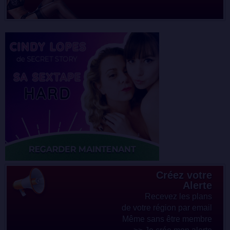
Créez votre
Alerte
Recevez les plans
de votre région par email
Même sans être membre