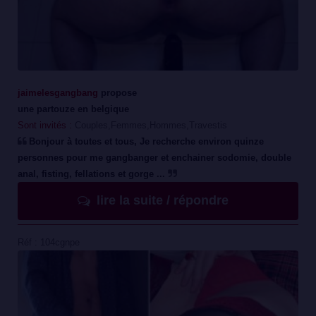
jaimelesgangbang
propose
une partouze en belgique
Sont invités :
Couples,Femmes,Hommes,Travestis
Bonjour à toutes et tous, Je recherche environ quinze
personnes pour me gangbanger et enchainer sodomie, double
anal, fisting, fellations et gorge ...
lire la suite / répondre
Réf : 104cgnpe