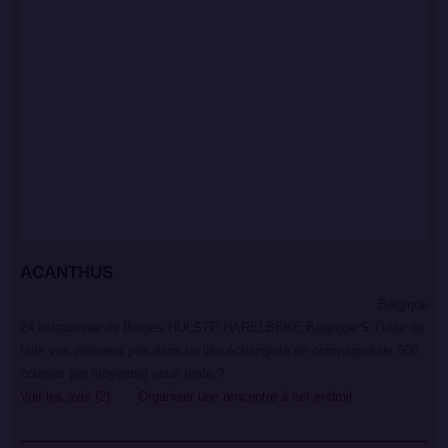
ACANTHUS
Belgique
24 bchaussée de Bruges HULSTE HARELBEKE Belgique Si l’idée de
faire vos premiers pas dans un lieu échangiste en compagnie de 500
couples (en moyenne) vous tente ?
Voir les avis (2)
Organiser une rencontre à cet endroit