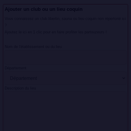
Ajouter un club ou un lieu coquin
Vous connaissez un club libertin, sauna ou lieu coquin non répertorié ici
?
Ajoutez le ici en 1 clic pour en faire profiter les partouzeurs !
Nom de l'établissement ou du lieu
Département
Description du lieu