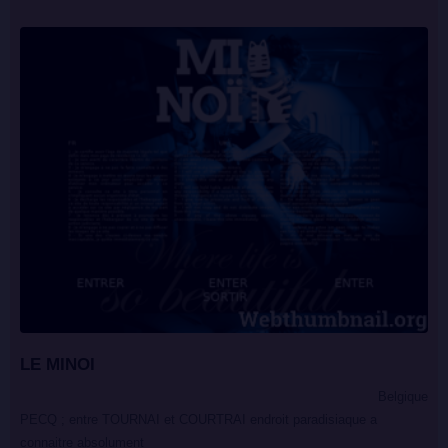
LE MINOI
Belgique
PECQ ; entre TOURNAI et COURTRAI endroit paradisiaque a
connaitre absolument