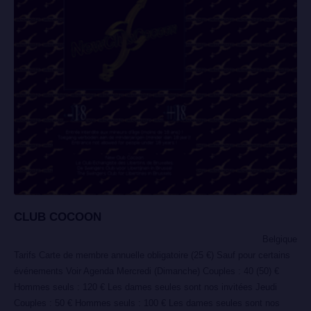
CLUB COCOON
Belgique
Tarifs Carte de membre annuelle obligatoire (25 €) Sauf pour certains
événements Voir Agenda Mercredi (Dimanche) Couples : 40 (50) €
Hommes seuls : 120 € Les dames seules sont nos invitées Jeudi
Couples : 50 € Hommes seuls : 100 € Les dames seules sont nos