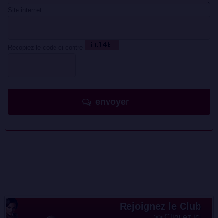
Site internet
Recopiez le code ci-contre
envoyer
Rejoignez le Club
>> Cliquez ici