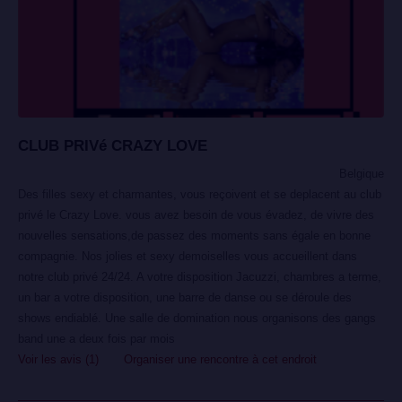
CLUB PRIVé CRAZY LOVE
Belgique
Des filles sexy et charmantes, vous reçoivent et se deplacent au club
privé le Crazy Love. vous avez besoin de vous évadez, de vivre des
nouvelles sensations,de passez des moments sans égale en bonne
compagnie. Nos jolies et sexy demoiselles vous accueillent dans
notre club privé 24/24. A votre disposition Jacuzzi, chambres a terme,
un bar a votre disposition, une barre de danse ou se déroule des
shows endiablé. Une salle de domination nous organisons des gangs
band une a deux fois par mois
Voir les avis (1)
Organiser une rencontre à cet endroit