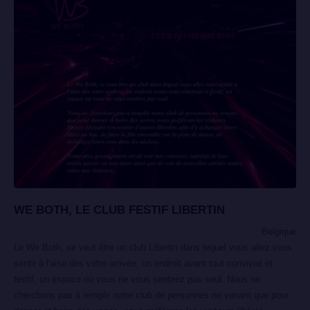
WE BOTH, LE CLUB FESTIF LIBERTIN
Belgique
Le We Both, se veut être un club Libertin dans lequel vous allez vous
sentir à l'aise dès votre arrivée, un endroit avant tout convivial et
festif, un espace où vous ne vous sentirez pas seul. Nous ne
cherchons pas à remplir notre club de personnes ne venant que pour