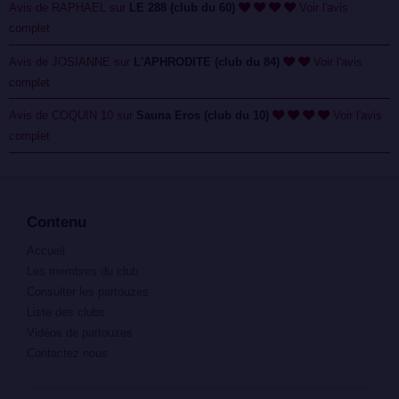
Avis de RAPHAEL sur
LE 288 (club du 60)
Voir l'avis
complet
Avis de JOSIANNE sur
L'APHRODITE (club du 84)
Voir l'avis
complet
Avis de COQUIN 10 sur
Sauna Eros (club du 10)
Voir l'avis
complet
Contenu
Accueil
Les membres du club
Consulter les partouzes
Liste des clubs
Vidéos de partouzes
Contactez nous