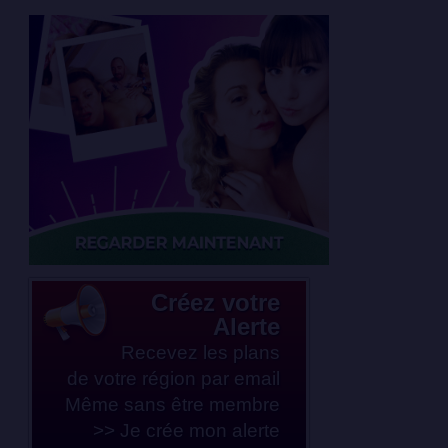
Créez votre
Alerte
Recevez les plans
de votre région par email
Même sans être membre
>> Je crée mon alerte