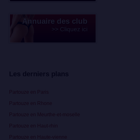
Annuaire des club
>> Cliquez ici
Les derniers plans
Partouze en Paris
Partouze en Rhone
Partouze en Meurthe-et-moselle
Partouze en Haut-rhin
Partouze en Haute-vienne