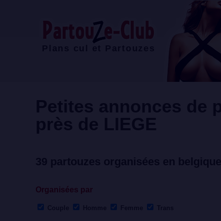
Plans cul et Partouzes
Petites annonces de p
près de
LIEGE
39 partouzes organisées en belgiqu
Organisées par
Couple
Homme
Femme
Trans