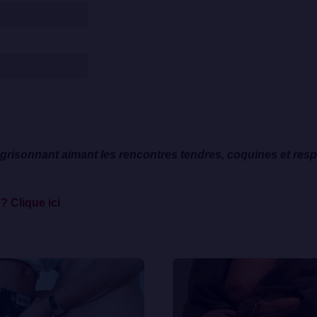
grisonnant aimant les rencontres tendres, coquines et re
? Clique ici