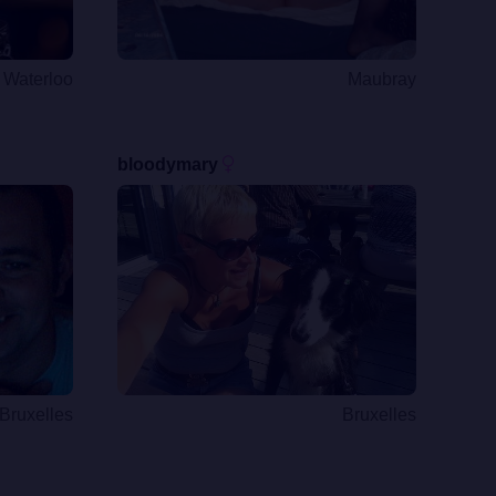
Waterloo
Maubray
bloodymary
Bruxelles
Bruxelles