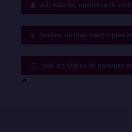
Voir tous les membres du club 
Trouver un club libertin près d
Voir les videos de partouze p