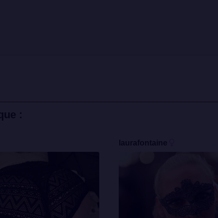
que :
laurafontaine