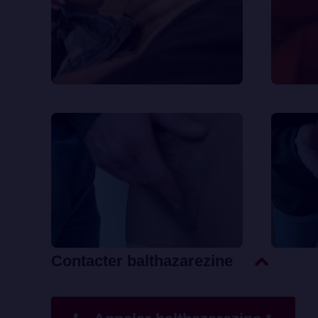
Contacter balthazarezine