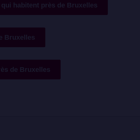
qui habitent près de Bruxelles
e Bruxelles
rès de Bruxelles