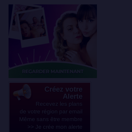
Créez votre
Alerte
Recevez les plans
de votre région par email
Même sans être membre
>> Je crée mon alerte