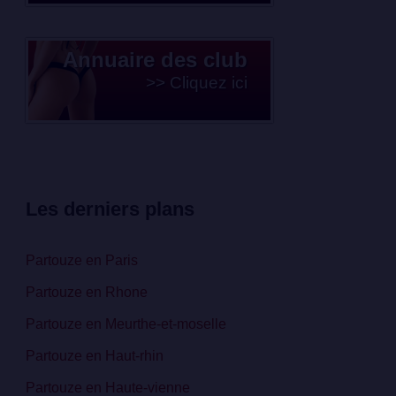
Annuaire des club
>> Cliquez ici
Les derniers plans
Partouze en Paris
Partouze en Rhone
Partouze en Meurthe-et-moselle
Partouze en Haut-rhin
Partouze en Haute-vienne